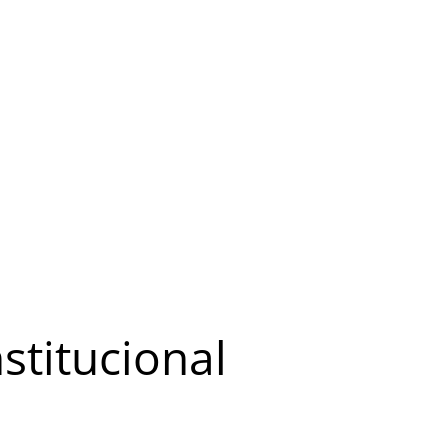
stitucional