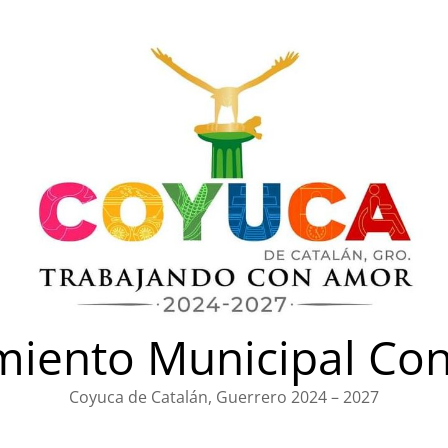
iento Municipal Con
Coyuca de Catalán, Guerrero 2024 – 2027