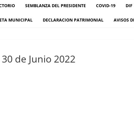
CTORIO
SEMBLANZA DEL PRESIDENTE
COVID-19
DIF
ETA MUNICIPAL
DECLARACION PATRIMONIAL
AVISOS D
 30 de Junio 2022