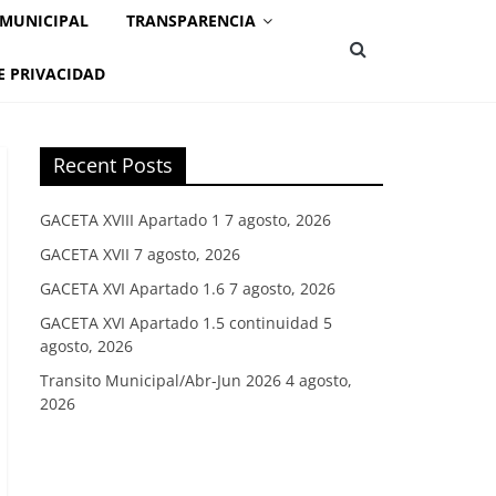
 MUNICIPAL
TRANSPARENCIA
E PRIVACIDAD
Recent Posts
GACETA XVIII Apartado 1
7 agosto, 2026
GACETA XVII
7 agosto, 2026
GACETA XVI Apartado 1.6
7 agosto, 2026
GACETA XVI Apartado 1.5 continuidad
5
agosto, 2026
Transito Municipal/Abr-Jun 2026
4 agosto,
2026