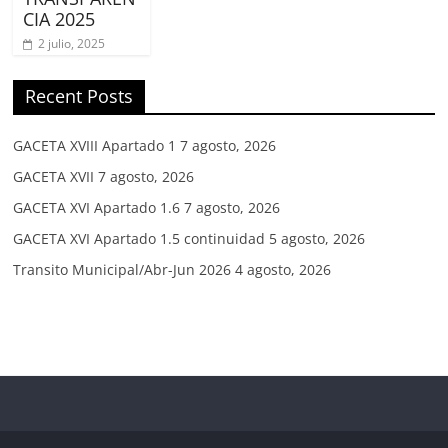
CIA 2025
2 julio, 2025
Recent Posts
GACETA XVIII Apartado 1
7 agosto, 2026
GACETA XVII
7 agosto, 2026
GACETA XVI Apartado 1.6
7 agosto, 2026
GACETA XVI Apartado 1.5 continuidad
5 agosto, 2026
Transito Municipal/Abr-Jun 2026
4 agosto, 2026