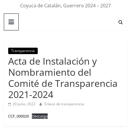
Coyuca de Catalán, Guerrero 2024 – 2027
Transparencia
Acta de Instalación y
Nombramiento del
Comité de Transparencia
2021-2024
20 junio, 2022
Enlace de transparencia
CCF_000020
Descarga