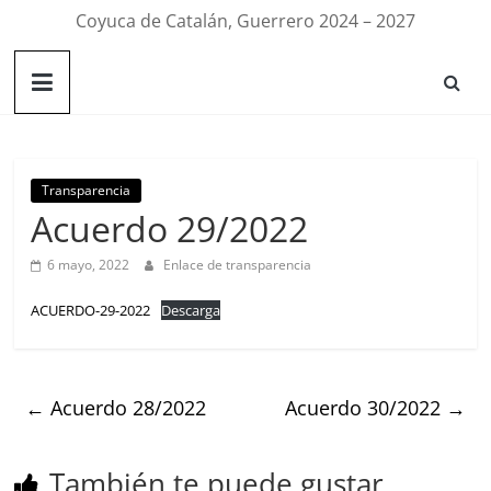
Coyuca de Catalán, Guerrero 2024 – 2027
Transparencia
Acuerdo 29/2022
6 mayo, 2022
Enlace de transparencia
ACUERDO-29-2022
Descarga
←
Acuerdo 28/2022
Acuerdo 30/2022
→
También te puede gustar