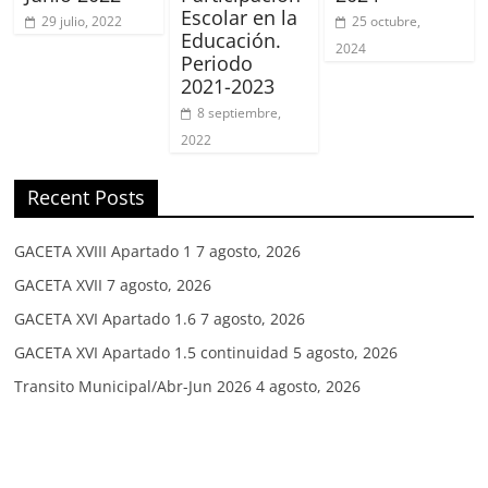
Escolar en la
29 julio, 2022
25 octubre,
Educación.
2024
Periodo
2021-2023
8 septiembre,
2022
Recent Posts
GACETA XVIII Apartado 1
7 agosto, 2026
GACETA XVII
7 agosto, 2026
GACETA XVI Apartado 1.6
7 agosto, 2026
GACETA XVI Apartado 1.5 continuidad
5 agosto, 2026
Transito Municipal/Abr-Jun 2026
4 agosto, 2026