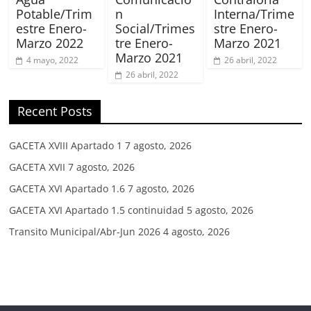
Potable/Trim
n
Interna/Trime
estre Enero-
Social/Trimes
stre Enero-
Marzo 2022
tre Enero-
Marzo 2021
Marzo 2021
4 mayo, 2022
26 abril, 2022
26 abril, 2022
Recent Posts
GACETA XVIII Apartado 1
7 agosto, 2026
GACETA XVII
7 agosto, 2026
GACETA XVI Apartado 1.6
7 agosto, 2026
GACETA XVI Apartado 1.5 continuidad
5 agosto, 2026
Transito Municipal/Abr-Jun 2026
4 agosto, 2026