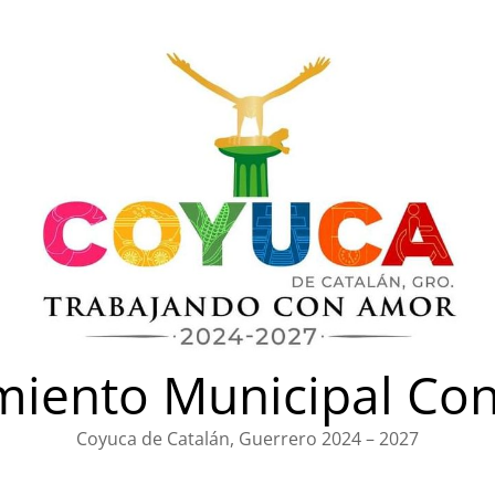
iento Municipal Con
Coyuca de Catalán, Guerrero 2024 – 2027