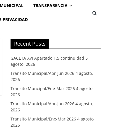
 MUNICIPAL
TRANSPARENCIA
E PRIVACIDAD
Recent Posts
GACETA XVI Apartado 1.5 continuidad
5
agosto, 2026
Transito Municipal/Abr-Jun 2026
4 agosto,
2026
Transito Muncipal/Ene-Mar 2026
4 agosto,
2026
Transito Municipal/Abr-Jun 2026
4 agosto,
2026
Transito Municipal/Ene-Mar 2026
4 agosto,
2026