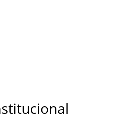
stitucional