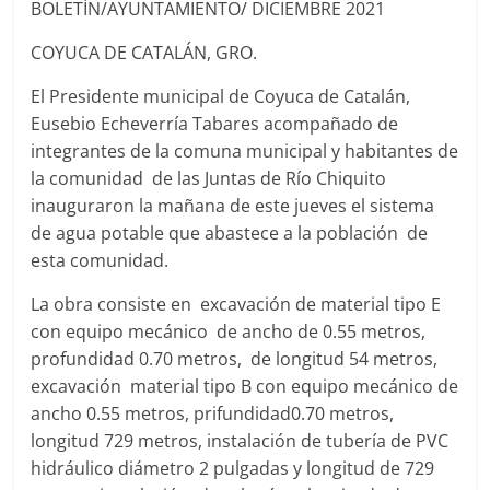
BOLETÍN/AYUNTAMIENTO/ DICIEMBRE 2021
COYUCA DE CATALÁN, GRO.
El Presidente municipal de Coyuca de Catalán,
Eusebio Echeverría Tabares acompañado de
integrantes de la comuna municipal y habitantes de
la comunidad de las Juntas de Río Chiquito
inauguraron la mañana de este jueves el sistema
de agua potable que abastece a la población de
esta comunidad.
La obra consiste en excavación de material tipo E
con equipo mecánico de ancho de 0.55 metros,
profundidad 0.70 metros, de longitud 54 metros,
excavación material tipo B con equipo mecánico de
ancho 0.55 metros, prifundidad0.70 metros,
longitud 729 metros, instalación de tubería de PVC
hidráulico diámetro 2 pulgadas y longitud de 729