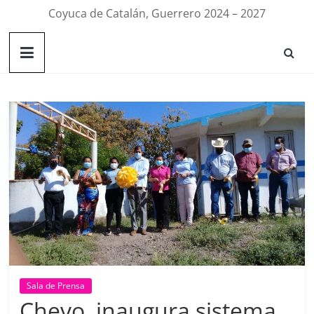
Coyuca de Catalán, Guerrero 2024 – 2027
Sala de Prensa
Chevo, inaugura sistema