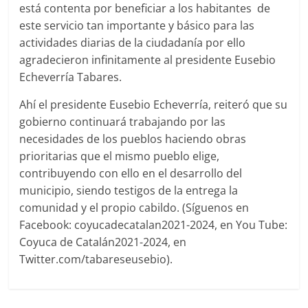
está contenta por beneficiar a los habitantes de
este servicio tan importante y básico para las
actividades diarias de la ciudadanía por ello
agradecieron infinitamente al presidente Eusebio
Echeverría Tabares.
Ahí el presidente Eusebio Echeverría, reiteró que su
gobierno continuará trabajando por las
necesidades de los pueblos haciendo obras
prioritarias que el mismo pueblo elige,
contribuyendo con ello en el desarrollo del
municipio, siendo testigos de la entrega la
comunidad y el propio cabildo. (Síguenos en
Facebook: coyucadecatalan2021-2024, en You Tube:
Coyuca de Catalán2021-2024, en
Twitter.com/tabareseusebio).