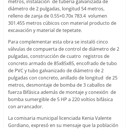
metros, instalación de tubería galvanizada de
diámetro de 2 pulgadas, longitud 54 metros,
relleno de zanja de 0.55×0.70x 783.4 volumen
301.455 metros cúbicos con material producto de
excavación y material de tepetate.
Para complementar esta obra se instaló cinco
válvulas de compuerta de control de diámetro de 2
pulgadas, construcción de cuatro registros de
concreto armado de 85x85x85, encofrado de tubo
de PVC y tubo galvanizado de diámetro de 2
pulgadas con concreto, anillado de longitud de 25
metros, desmontaje de bomba de 3 caballos de
fuerza Bifásica además de montaje y conexión de
bomba sumergible de 5 HP a 220 voltios bifásica
con arrancador.
La comisaria municipal licenciada Kenia Valente
Gordiano, expresó en su mensaje que la población