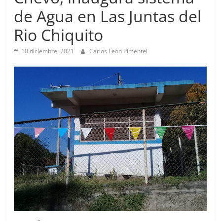
de Agua en Las Juntas del
Rio Chiquito
10 diciembre, 2021
Carlos Leon Pimentel